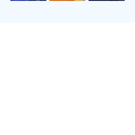
足球·转会动态
夏季转会窗前瞻：五大联赛豪门引援目标初现端
倪
随着本赛季联赛接近尾声，各支豪门的夏季转会计划开始浮出
水面。多家权威媒体曝光了俱乐部心仪的目标球员，从年轻新
星到经验丰富的老将...
📅 2024-05-01
👁 15,203 阅读