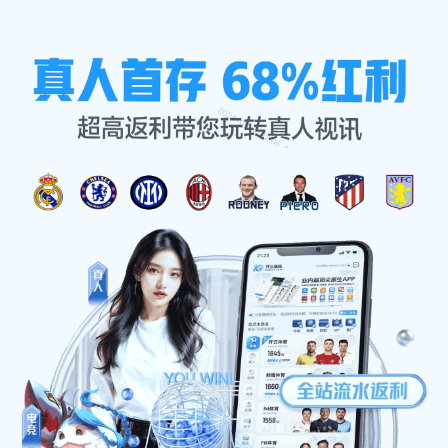
必一
运动
☰
欧冠决赛前瞻：曼城对决国际米兰，冠军
归属悬念迭起
本周焦点赛事深度解析，专业数据支持，助您掌握第
一手资讯
英超
第32轮
NBA
利物浦
2 : 1
纽卡斯尔
凯尔特人
108