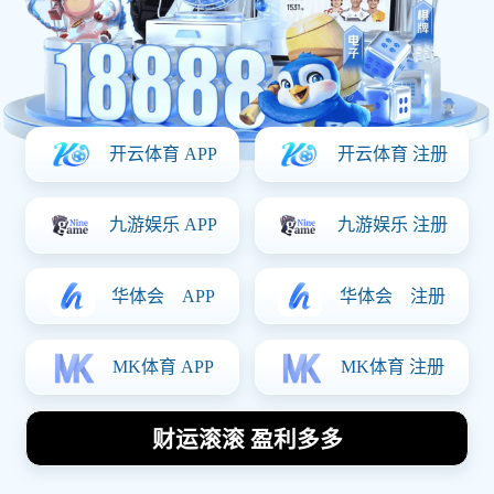
热门赛事资讯
查看更多 >
足球·欧洲冠军联赛
欧冠半决赛次回合综述：豪门对决尽显战术素养
在刚刚结束的欧冠半决赛次回合比赛中，两支传统豪门再次上
演了精彩的战术博弈。主队凭借下半场的两次精准反击打破僵
局，最终客场取胜晋级决赛...
📅 2024-05-02
👁 12,580 阅读