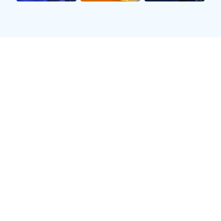
足球·转会动态
夏季转会窗前瞻：五大联赛豪门引援目标初现端
倪
随着本赛季联赛接近尾声，各支豪门的夏季转会计划开始浮出
水面。多家权威媒体曝光了俱乐部心仪的目标球员，从年轻新
星到经验丰富的老将...
📅 2024-05-01
👁 15,203 阅读